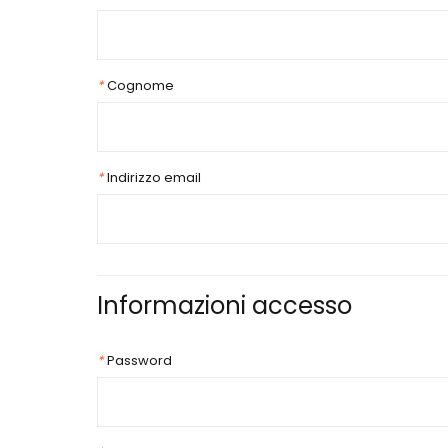
*
Cognome
*
Indirizzo email
Informazioni accesso
*
Password