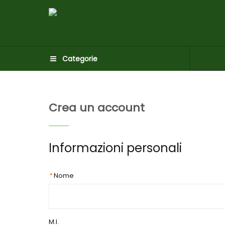
Categorie
Crea un account
Informazioni personali
*
Nome
M.I.