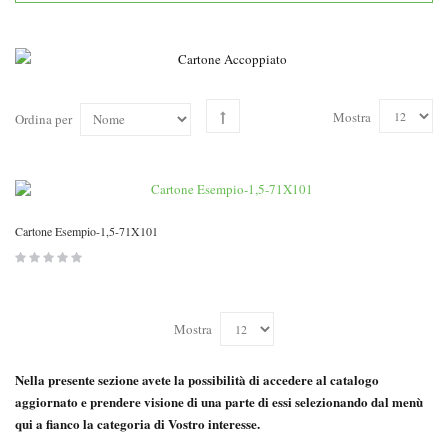
Mostra
Ordina per
Cartone Esempio-1,5-71X101
Mostra
Nella presente sezione avete la possibilità di accedere al catalogo
aggiornato e prendere visione di una parte di essi selezionando dal menù
qui a fianco la categoria di Vostro interesse.