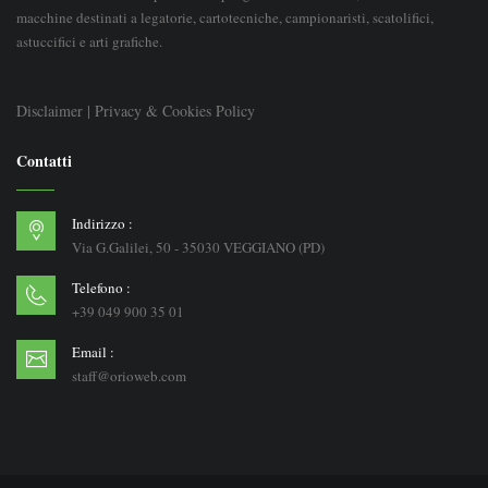
macchine destinati a legatorie, cartotecniche, campionaristi, scatolifici,
astuccifici e arti grafiche.
Disclaimer
|
Privacy & Cookies Policy
Contatti
Indirizzo :
Via G.Galilei, 50 - 35030 VEGGIANO (PD)
Telefono :
+39 049 900 35 01
Email :
staff@orioweb.com