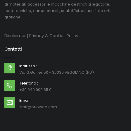
di materiali, accessori e macchine destinati a legatorie,
cartotecniche, campionaristi, scatolifici, astuccifici e arti
grafiche.
Disclaimer
|
Privacy & Cookies Policy
Contatti
Indirizzo :
Via G.Galilei, 50 - 35030 VEGGIANO (PD)
Telefono :
+39 049 900 35 01
Email :
staff@orioweb.com