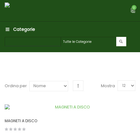
0
Categorie
Mostra
Ordina per
MAGNETI A DISCO