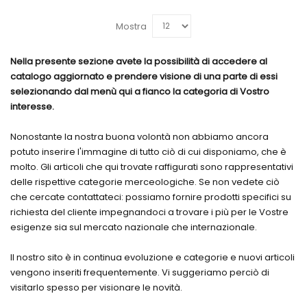
Mostra
Nella presente sezione avete la possibilità di accedere al
catalogo aggiornato e prendere visione di una parte di essi
selezionando dal menù qui a fianco la categoria di Vostro
interesse.
Nonostante la nostra buona volontà non abbiamo ancora
potuto inserire l'immagine di tutto ciò di cui disponiamo, che è
molto. Gli articoli che qui trovate raffigurati sono rappresentativi
delle rispettive categorie merceologiche. Se non vedete ciò
che cercate contattateci: possiamo fornire prodotti specifici su
richiesta del cliente impegnandoci a trovare i più per le Vostre
esigenze sia sul mercato nazionale che internazionale.
Il nostro sito è in continua evoluzione e categorie e nuovi articoli
vengono inseriti frequentemente. Vi suggeriamo perciò di
visitarlo spesso per visionare le novità.