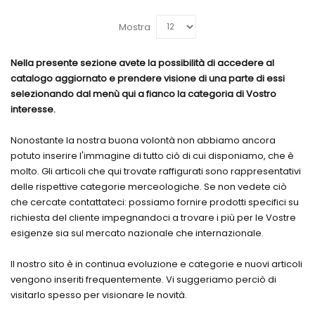
Mostra
Nella presente sezione avete la possibilità di accedere al
catalogo aggiornato e prendere visione di una parte di essi
selezionando dal menù qui a fianco la categoria di Vostro
interesse.
Nonostante la nostra buona volontà non abbiamo ancora
potuto inserire l'immagine di tutto ciò di cui disponiamo, che è
molto. Gli articoli che qui trovate raffigurati sono rappresentativi
delle rispettive categorie merceologiche. Se non vedete ciò
che cercate contattateci: possiamo fornire prodotti specifici su
richiesta del cliente impegnandoci a trovare i più per le Vostre
esigenze sia sul mercato nazionale che internazionale.
Il nostro sito è in continua evoluzione e categorie e nuovi articoli
vengono inseriti frequentemente. Vi suggeriamo perciò di
visitarlo spesso per visionare le novità.