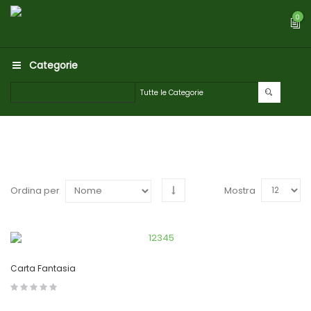
0
Categorie
Mostra
Ordina per
Carta Fantasia